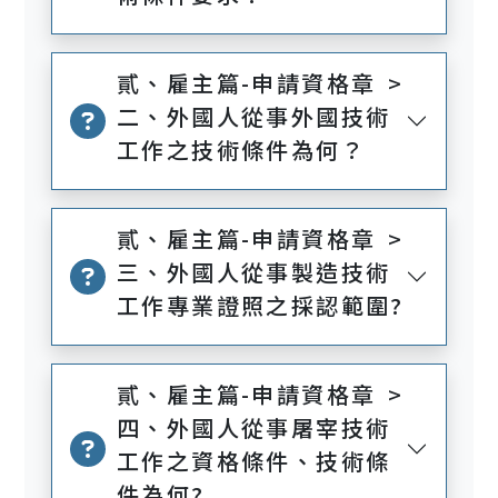
貳、雇主篇-申請資格章 >
二、外國人從事外國技術
工作之技術條件為何？
貳、雇主篇-申請資格章 >
三、外國人從事製造技術
工作專業證照之採認範圍?
貳、雇主篇-申請資格章 >
四、外國人從事屠宰技術
工作之資格條件、技術條
件為何?