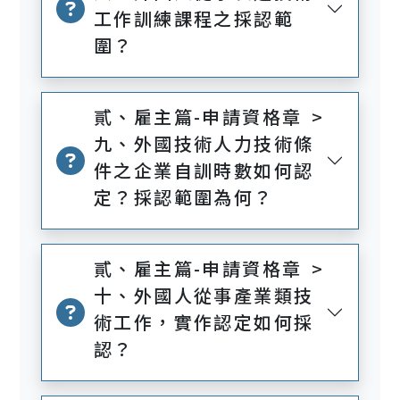
工作訓練課程之採認範
圍？
貳、雇主篇-申請資格章 >
九、外國技術人力技術條
件之企業自訓時數如何認
定？採認範圍為何？
貳、雇主篇-申請資格章 >
十、外國人從事產業類技
術工作，實作認定如何採
認？