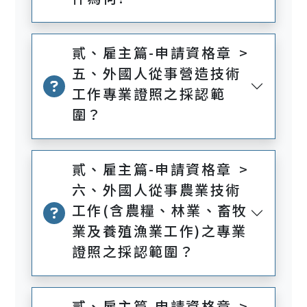
貳、雇主篇-申請資格章 >
五、外國人從事營造技術
工作專業證照之採認範
圍？
貳、雇主篇-申請資格章 >
六、外國人從事農業技術
工作(含農糧、林業、畜牧
業及養殖漁業工作)之專業
證照之採認範圍？
貳、雇主篇-申請資格章 >