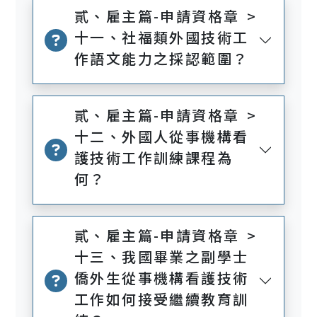
貳、雇主篇-申請資格章 >
十一、社福類外國技術工
作語文能力之採認範圍？
貳、雇主篇-申請資格章 >
十二、外國人從事機構看
護技術工作訓練課程為
何？
貳、雇主篇-申請資格章 >
十三、我國畢業之副學士
僑外生從事機構看護技術
工作如何接受繼續教育訓