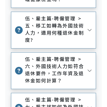
伍、雇主篇-聘僱管理 >
五、移工如轉為外國技術
人力，適用何種退休金制
度?
伍、雇主篇-聘僱管理 >
六、外國技術人力如符合
退休要件，工作年資及退
休金如何計算？
伍、雇主篇-聘僱管理 >
七、雇主該如何為外國技