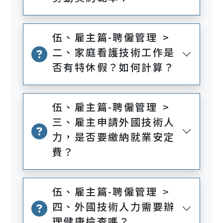
伍、雇主篇-聘僱管理 >
二、家庭看護技術工作是
否有特休假？如何計算？
伍、雇主篇-聘僱管理 >
三、雇主申請外國技術人
力，是否要繳納就業安定
費？
伍、雇主篇-聘僱管理 >
四、外國技術人力需要辦
理健康檢查嗎？