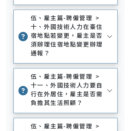
伍、雇主篇-聘僱管理 >
十、外國技術人力在臺住
宿地點若變更，雇主是否
須辦理住宿地點變更辦理
通報？
伍、雇主篇-聘僱管理 >
十一、外國技術人力要自
行在外居住，雇主是否需
負擔其生活照顧？
伍、雇主篇-聘僱管理 >